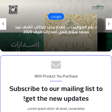
منوعات
«علم المواريث».. إصدار جديد للكاتب أشرف عيد
محمد سلام ضمن إصدارات صيف 2026
With Product You Purchase
Subscribe to our mailing list to
get the new updates!
Lorem ipsum dolor sit amet, consectetur.