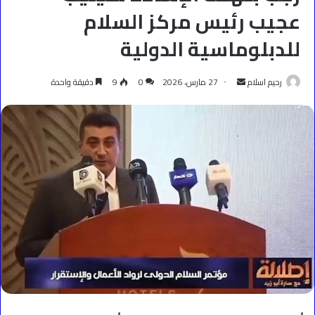
عجيب رئيس مركز السلام
للدبلوماسية الدولية
أرسل
رحيم اسلام
27 مارس، 2026
0
9
دقيقة واحدة
بريدا
إلكترونيا