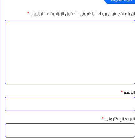
لن يتم نشر عنوان بريدك الإلكتروني.
الحقول الإلزامية مشار إليها بـ
*
ا
ل
ت
ع
ل
ي
ق
*
الاسم
*
البريد الإلكتروني
*