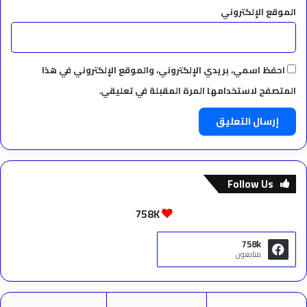
الموقع الإلكتروني
احفظ اسمي، بريدي الإلكتروني، والموقع الإلكتروني في هذا
المتصفح لاستخدامها المرة المقبلة في تعليقي.
Follow Us
758K
758k
متابعون