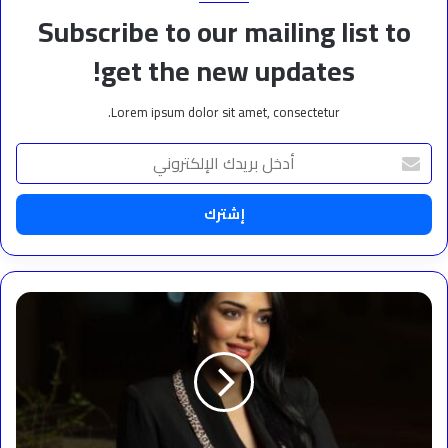
Subscribe to our mailing list to
get the new updates!
Lorem ipsum dolor sit amet, consectetur.
أدخل
بريدك
الإلكتروني
أول
بطولة
عربية
لرشا
رعد..
صراع
داخلي