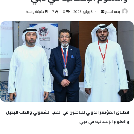
أرسل
رحيم اسلام
8 يوليو، 2025
0
7
دقيقة واحدة
بريدا
إلكترونيا
انطلاق المؤتمر الدولي للباحثين في الطب الشمولي والطب البديل
والعلوم الإنسانية في دبي