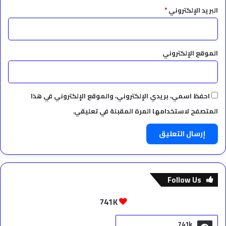
البريد الإلكتروني
*
الموقع الإلكتروني
احفظ اسمي، بريدي الإلكتروني، والموقع الإلكتروني في هذا
المتصفح لاستخدامها المرة المقبلة في تعليقي.
Follow Us
741K
741k