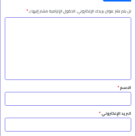
لن يتم نشر عنوان بريدك الإلكتروني.
الحقول الإلزامية مشار إليها بـ
*
ا
ل
ت
ع
ل
ي
ق
*
الاسم
*
البريد الإلكتروني
*