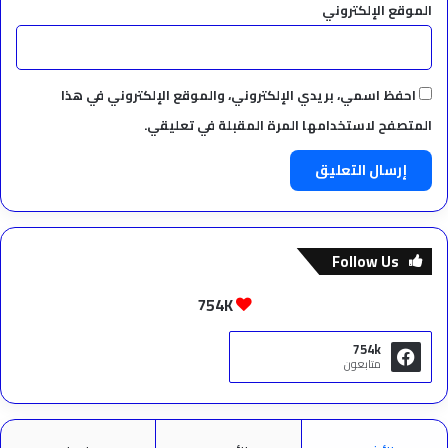
الموقع الإلكتروني
احفظ اسمي، بريدي الإلكتروني، والموقع الإلكتروني في هذا
المتصفح لاستخدامها المرة المقبلة في تعليقي.
Follow Us
754K
754k
متابعون