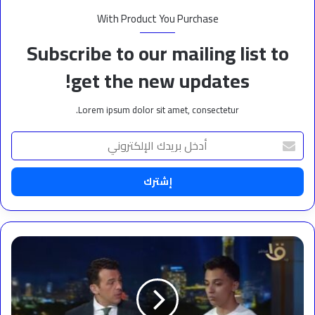
With Product You Purchase
Subscribe to our mailing list to
get the new updates!
Lorem ipsum dolor sit amet, consectetur.
أدخل
بريدك
الإلكتروني
بعد
نجاح
فيلمه
«أحلام
ع