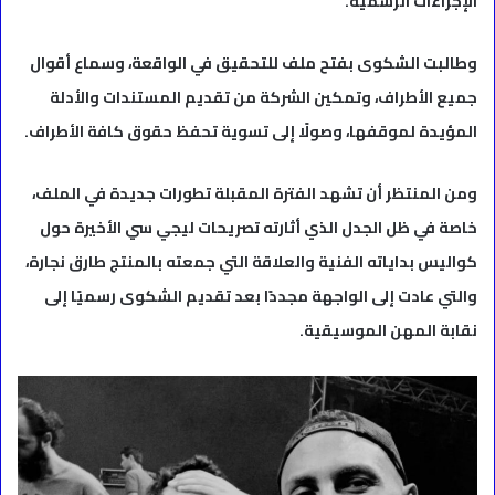
الإجراءات الرسمية.
وطالبت الشكوى بفتح ملف للتحقيق في الواقعة، وسماع أقوال
جميع الأطراف، وتمكين الشركة من تقديم المستندات والأدلة
المؤيدة لموقفها، وصولًا إلى تسوية تحفظ حقوق كافة الأطراف.
ومن المنتظر أن تشهد الفترة المقبلة تطورات جديدة في الملف،
خاصة في ظل الجدل الذي أثارته تصريحات ليجي سي الأخيرة حول
كواليس بداياته الفنية والعلاقة التي جمعته بالمنتج طارق نجارة،
والتي عادت إلى الواجهة مجددًا بعد تقديم الشكوى رسميًا إلى
نقابة المهن الموسيقية.