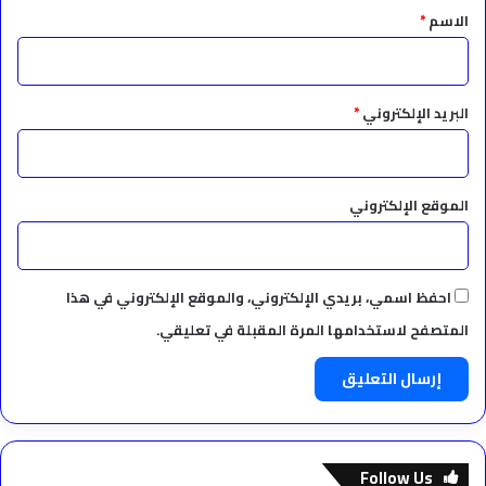
*
الاسم
*
البريد الإلكتروني
*
الموقع الإلكتروني
احفظ اسمي، بريدي الإلكتروني، والموقع الإلكتروني في هذا
المتصفح لاستخدامها المرة المقبلة في تعليقي.
Follow Us