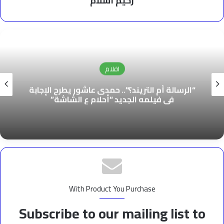
رحيم اسلام
افلام
“الرسالة أم التريند؟”.. حمدى عاشور يطرح الإجابة
فى فيلمه الجديد “أحلام ع الشاشة”
With Product You Purchase
Subscribe to our mailing list to