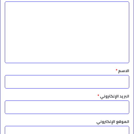
ا
ل
ت
ع
ل
ي
ق
*
الاسم
*
البريد الإلكتروني
*
الموقع الإلكتروني