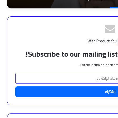
With Product You
Subscribe to our mailing lis
Lorem ipsum dolor sit am