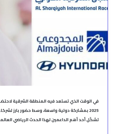
2025 بمشاركة دولية واسعة، وسط حضور بارز لشر
تشكّل أحد أهم الداعمين لهذا الحدث الرياضي العالم