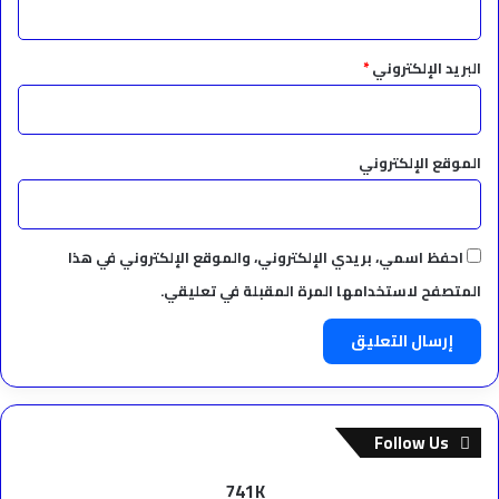
البريد الإلكتروني
*
الموقع الإلكتروني
احفظ اسمي، بريدي الإلكتروني، والموقع الإلكتروني في هذا
المتصفح لاستخدامها المرة المقبلة في تعليقي.
Follow Us
741K