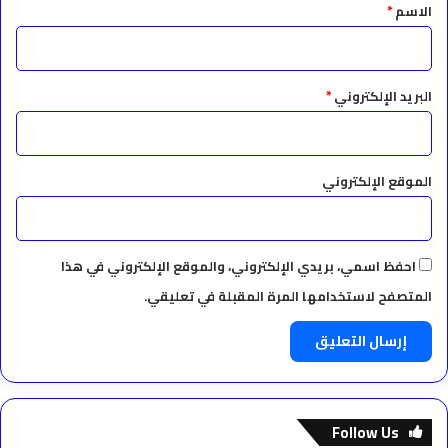
*
الاسم
*
البريد الإلكتروني
*
الموقع الإلكتروني
احفظ اسمي، بريدي الإلكتروني، والموقع الإلكتروني في هذا
المتصفح لاستخدامها المرة المقبلة في تعليقي.
Follow Us