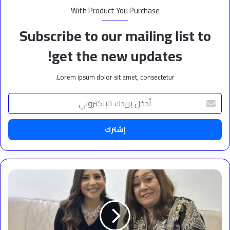
With Product You Purchase
Subscribe to our mailing list to
get the new updates!
Lorem ipsum dolor sit amet, consectetur.
أدخل
بريدك
الإلكتروني
هالة
فاخر
:
دنيا
سمير
غانم