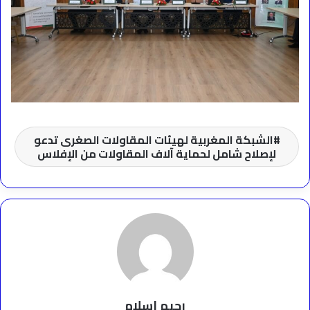
الشبكة المغربية لهيئات المقاولات الصغرى تدعو
لإصلاح شامل لحماية آلاف المقاولات من الإفلاس
رحيم اسلام