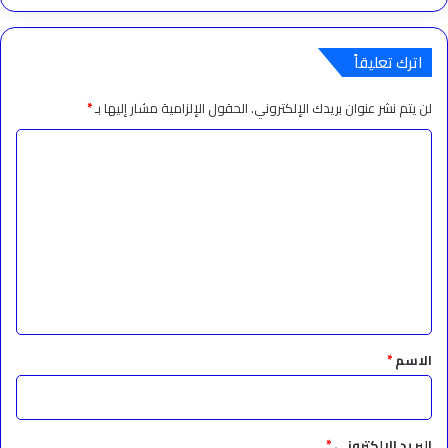
اترك تعليقاً
لن يتم نشر عنوان بريدك الإلكتروني.
الحقول الإلزامية مشار إليها بـ
*
ا
ل
ت
ع
ل
ي
ق
*
الاسم
*
البريد الإلكتروني
*