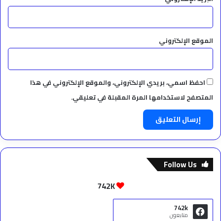
الموقع الإلكتروني
احفظ اسمي، بريدي الإلكتروني، والموقع الإلكتروني في هذا
المتصفح لاستخدامها المرة المقبلة في تعليقي.
Follow Us
742K
742k
متابعون