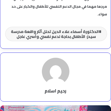
مرجعا مهما في مجال الدعم النفسي للأطفال والكبار على حد
سواء.
الدكتورة أسماء علاء الدين تحلل آثار واقعة مدرسة
سيدز: الأطفال بحاجة لدعم نفسي وأسري عاجل
رحيم اسلام