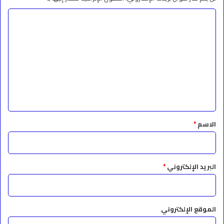
ا
ل
ت
ع
ل
ي
ق
*
الاسم
*
البريد الإلكتروني
*
الموقع الإلكتروني