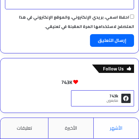
احفظ اسمي، بريدي الإلكتروني، والموقع الإلكتروني في هذا
المتصفح لاستخدامها المرة المقبلة في تعليقي.
Follow Us
743K
743k
متابعون
الأشهر
الأخيرة
تعليقات