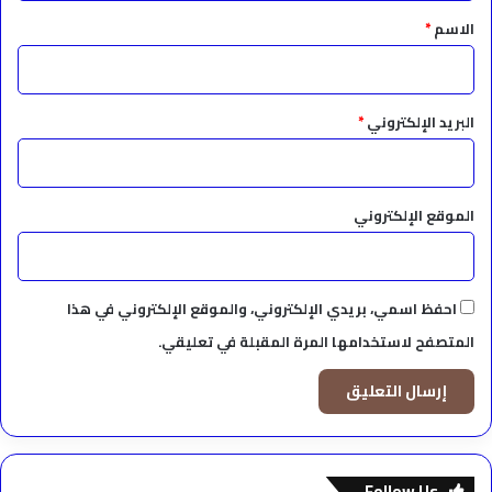
*
الاسم
*
البريد الإلكتروني
*
الموقع الإلكتروني
احفظ اسمي، بريدي الإلكتروني، والموقع الإلكتروني في هذا
المتصفح لاستخدامها المرة المقبلة في تعليقي.
Follow Us