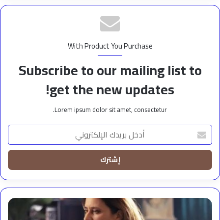
With Product You Purchase
Subscribe to our mailing list to
get the new updates!
Lorem ipsum dolor sit amet, consectetur.
أدخل
بريدك
الإلكتروني
الحلقة
11