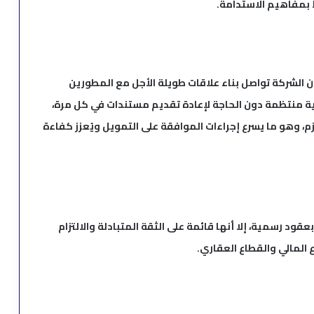
 بمفاهيم الاستدامة.
ن الشركة تواصل بناء علاقات طويلة الأجل مع المطورين
ية منتظمة دون الحاجة لإعادة تقديم مستندات في كل مرة،
وهو ما يسرع إجراءات الموافقة على التمويل ويُعزز كفاءة
عقود رسمية، إلا أنها قائمة على الثقة المتبادلة والالتزام
ع المالي والقطاع العقاري.