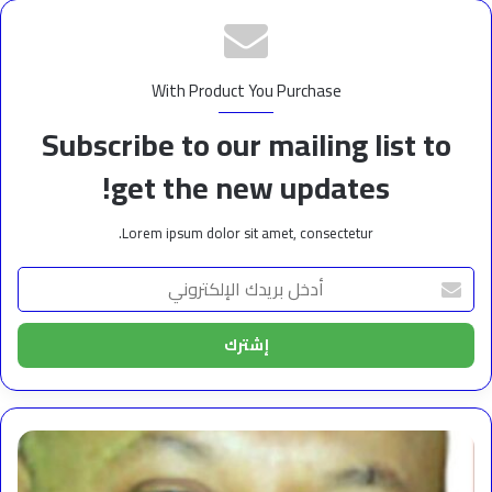
With Product You Purchase
Subscribe to our mailing list to
get the new updates!
Lorem ipsum dolor sit amet, consectetur.
أدخل
بريدك
الإلكتروني
عبث
الحرب…
ومطار