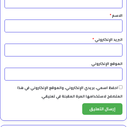
ق
*
الاسم
*
البريد الإلكتروني
*
الموقع الإلكتروني
احفظ اسمي، بريدي الإلكتروني، والموقع الإلكتروني في هذا
المتصفح لاستخدامها المرة المقبلة في تعليقي.