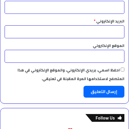
البريد الإلكتروني
*
الموقع الإلكتروني
احفظ اسمي، بريدي الإلكتروني، والموقع الإلكتروني في هذا
المتصفح لاستخدامها المرة المقبلة في تعليقي.
Follow Us