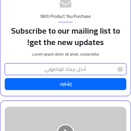
With Product You Purchase
Subscribe to our mailing list to
get the new updates!
Lorem ipsum dolor sit amet, consectetur.
أدخل
بريدك
الإلكتروني
زينة
لؤي
تتألق
في