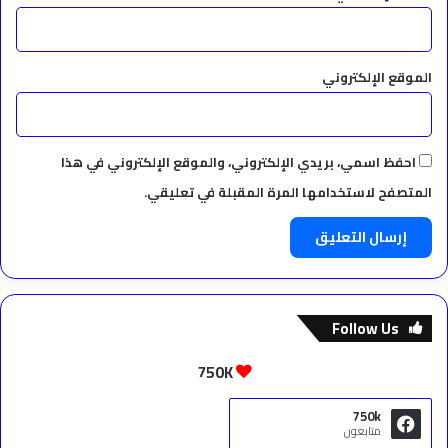
الموقع الإلكتروني
احفظ اسمي، بريدي الإلكتروني، والموقع الإلكتروني في هذا
المتصفح لاستخدامها المرة المقبلة في تعليقي.
Follow Us
750K
750k
متابعون