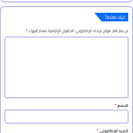
اترك تعليقاً
لن يتم نشر عنوان بريدك الإلكتروني.
الحقول الإلزامية مشار إليها بـ
*
ا
ل
ت
ع
ل
ي
ق
*
الاسم
*
البريد الإلكتروني
*