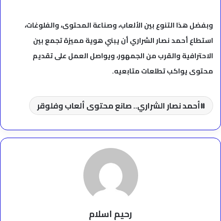
وبفضل هذا التنوع بين الألعاب، وصناعة المحتوى، والفلوغات،
استطاع أحمد نصار الشراري أن يبني هوية مميزة تجمع بين
الاحترافية والقرب من الجمهور، ويواصل العمل على تقديم
محتوى يواكب تطلعات متابعيه.
أحمد نصار الشراري.. صانع محتوى ألعاب وفلوقر
رحيم اسلام