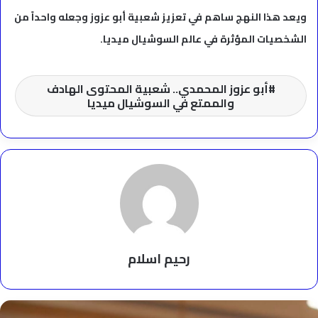
ويعد هذا النهج ساهم في تعزيز شعبية أبو عزوز وجعله واحداً من
الشخصيات المؤثرة في عالم السوشيال ميديا.
أبو عزوز المحمدي.. شعبية المحتوى الهادف
والممتع في السوشيال ميديا
رحيم اسلام