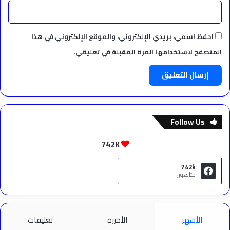
احفظ اسمي، بريدي الإلكتروني، والموقع الإلكتروني في هذا
المتصفح لاستخدامها المرة المقبلة في تعليقي.
Follow Us
742K
742k
متابعون
الأشهر
الأخيرة
تعليقات