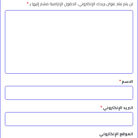
لن يتم نشر عنوان بريدك الإلكتروني.
الحقول الإلزامية مشار إليها بـ
*
ا
ل
ت
ع
ل
ي
ق
*
الاسم
*
البريد الإلكتروني
*
الموقع الإلكتروني