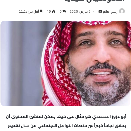
أرسل
رحيم اسلام
5 مارس، 2026
0
15
أقل من دقيقة
بريدا
إلكترونيا
أبو عزوز المحمدي هو مثال على كيف يمكن لمنشئ المحتوى أن
يحقق نجاحاً كبيراً عبر منصات التواصل الاجتماعي من خلال تقديم